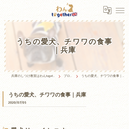
うちの愛犬、チワワの食事
｜兵庫
兵庫のしつけ教室はわんtogether
ブログ
うちの愛犬、チワワの食事｜兵庫
うちの愛犬、チワワの食事｜兵庫
2020/07/05