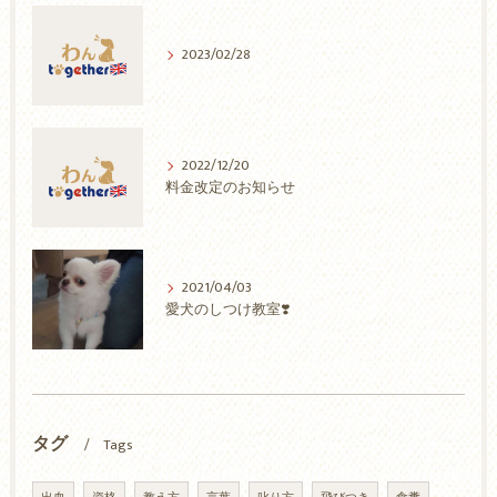
2023/02/28
2022/12/20
料金改定のお知らせ
2021/04/03
愛犬のしつけ教室❣️
タグ
Tags