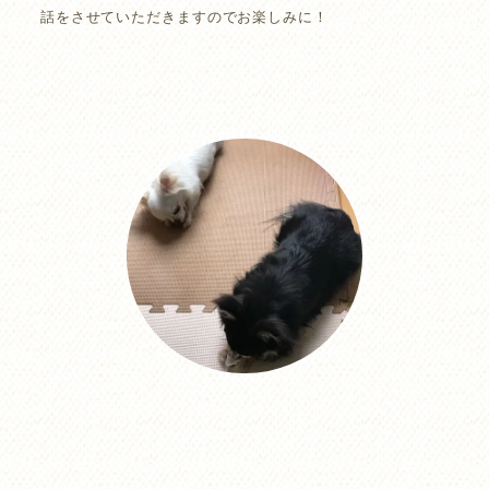
話をさせていただきますのでお楽しみに！