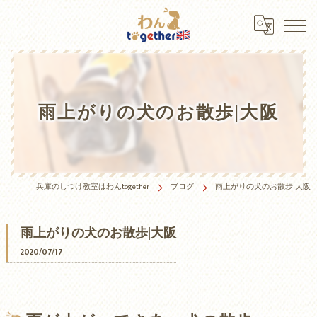
雨上がりの犬のお散歩|大阪
兵庫のしつけ教室はわんtogether
ブログ
雨上がりの犬のお散歩|大阪
雨上がりの犬のお散歩|大阪
2020/07/17