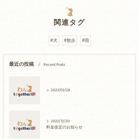
関連タグ
#犬
#散歩
#雨
最近の投稿
Recent Posts
2023/02/28
2022/12/20
料金改定のお知らせ