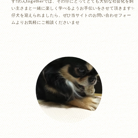
す‼️わんtogetherでは、その仔にとってとても大切な社会化を飼
い主さまと一緒に楽しく学べるようお手伝いをさせて頂きます✨
仔犬を迎えられましたら、ぜひ当サイトのお問い合わせフォー
ムよりお気軽にご相談くださいませ