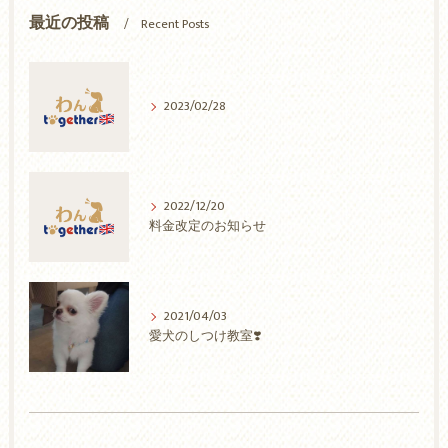
最近の投稿
Recent Posts
2023/02/28
2022/12/20
料金改定のお知らせ
2021/04/03
愛犬のしつけ教室❣️