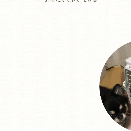
お尋ねくださいませ😊