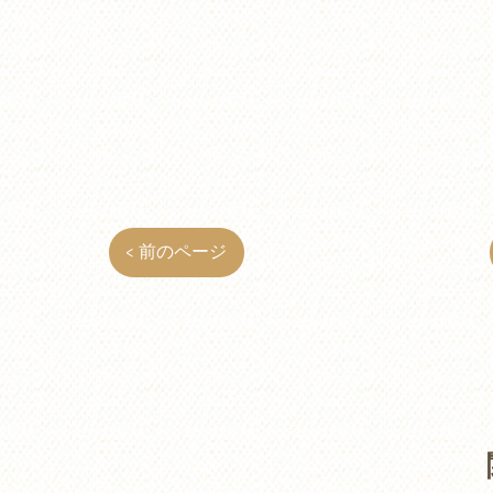
< 前のページ