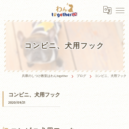
コンビニ、犬用フック
兵庫のしつけ教室はわんtogether
ブログ
コンビニ、犬用フック
コンビニ、犬用フック
2020/09/21