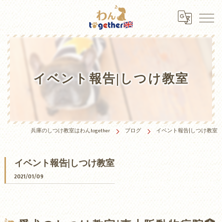
イベント報告|しつけ教室
兵庫のしつけ教室はわんtogether
ブログ
イベント報告|しつけ教室
イベント報告|しつけ教室
2021/01/09