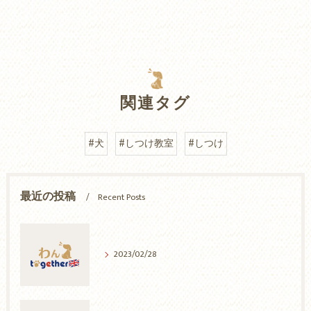
関連タグ
#犬
#しつけ教室
#しつけ
最近の投稿
Recent Posts
2023/02/28