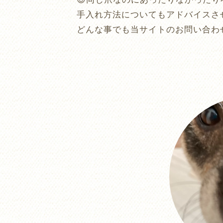
😊同じ爪なのにあったりなかったり不
手入れ方法についてもアドバイスさ
どんな事でも当サイトのお問い合わせ