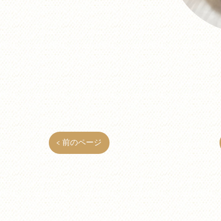
< 前のページ