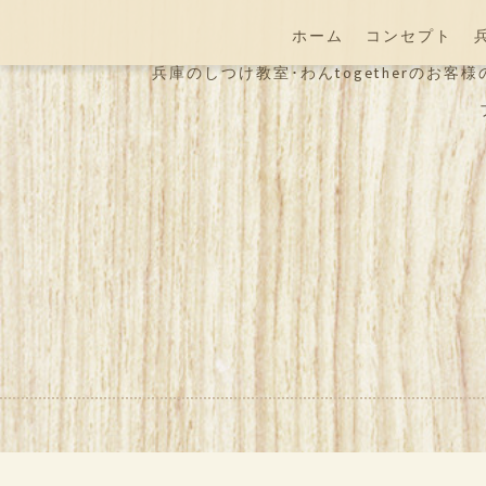
ホーム
コンセプト
兵庫のしつけ教室･わんtogetherのお客様