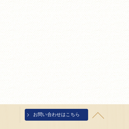
お問い合わせはこちら