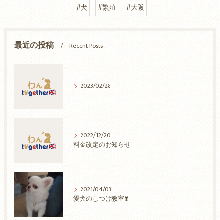
#犬
#繁殖
#大阪
最近の投稿
Recent Posts
2023/02/28
2022/12/20
料金改定のお知らせ
2021/04/03
愛犬のしつけ教室❣️