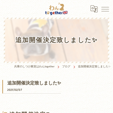
追加開催決定致しました✨
兵庫のしつけ教室はわんtogether
ブログ
追加開催決定致しました✨
追加開催決定致しました✨
2021/02/07