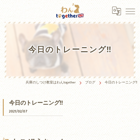
今日のトレーニング‼️
兵庫のしつけ教室はわんtogether
ブログ
今日のトレーニング‼️
今日のトレーニング‼️
2021/02/07