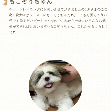
もこぞうちゃん
今日、トレーニングにお伺いさせて頂きましたのはHさまのご自
宅✨愛犬🐶はシーズーのもこぞうちゃん❣️とっても可愛くて良い
仔です😊まだパピーちゃんなのでこれから一緒にいろんなお勉
強ができればと思います✨もこぞうちゃん、これからもよろしく
ね❣️